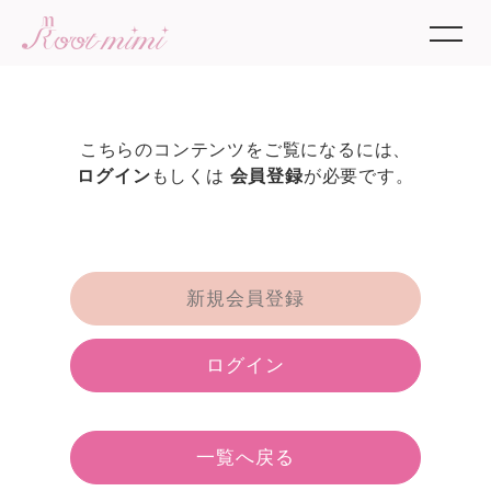
こちらのコンテンツをご覧になるには、
ログイン
もしくは
会員登録
が必要です。
新規会員登録
ログイン
一覧へ戻る